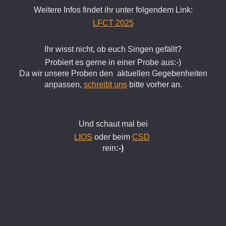
Weitere Infos findet ihr unter folgendem Link:
LFCT 2025
Ihr wisst nicht, ob euch Singen gefällt?
Probiert es gerne in einer Probe aus:-)
Da wir unsere Proben den aktuellen Gegebenheiten
anpassen,
schreibt uns
bitte vorher an.
Und schaut mal bei
LIOS
oder beim
CSD
rein
:-)