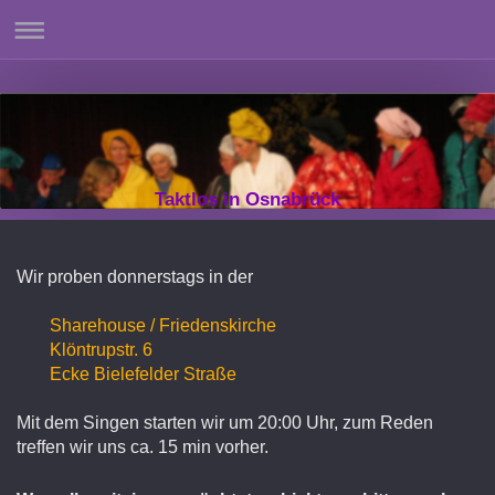
Taktlos in Osnabrück
Wir proben donnerstags in der
Sharehouse / Friedenskirche
Klöntrupstr. 6
Ecke Bielefelder Straße
Mit dem Singen starten wir um 20:00 Uhr, zum Reden
treffen wir uns ca. 15 min vorher.