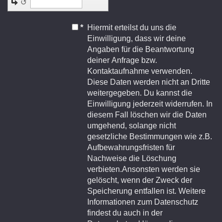
↺
*
Hiermit erteilst du uns die
Einwilligung, dass wir deine
Angaben für die Beantwortung
deiner Anfrage bzw.
Kontaktaufnahme verwenden.
Diese Daten werden nicht an Dritte
weitergegeben. Du kannst die
Einwilligung jederzeit widerrufen. In
diesem Fall löschen wir die Daten
umgehend, solange nicht
gesetzliche Bestimmungen wie z.B.
Aufbewahrungsfristen für
Nachweise die Löschung
verbieten.Ansonsten werden sie
gelöscht, wenn der Zweck der
Speicherung entfallen ist. Weitere
Informationen zum Datenschutz
findest du auch in der